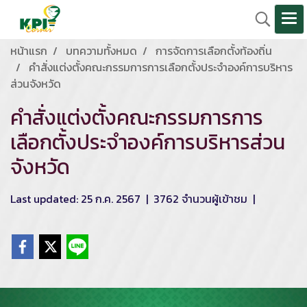
หน้าแรก
บทความทั้งหมด
การจัดการเลือกตั้งท้องถิ่น
คำสั่งแต่งตั้งคณะกรรมการการเลือกตั้งประจำองค์การบริหาร
ส่วนจังหวัด
คำสั่งแต่งตั้งคณะกรรมการการ
เลือกตั้งประจำองค์การบริหารส่วน
จังหวัด
Last updated: 25 ก.ค. 2567
|
3762 จำนวนผู้เข้าชม
|