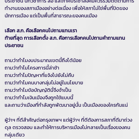
ประชาชน นักวิชาการ สื่อ และภาคประชาสังคมควรร่วมติดตามการ
ทำงานของสภาเมืองอย่างต่อเนื่อง เพื่อให้สภาไม่ใช่พื้นที่ปิดของ
นักการเมือง แต่เป็นพื้นที่สาธารณะของคนเมือง
เลือก ส.ก. คือเลือกคนไปถามแทนเรา
ท้ายที่สุด การเลือกตั้ง ส.ก. คือการเลือกคนไปถามคำถามแทน
ประชาชน
ถามว่าทำไมงบประมาณเขตนี้ถึงได้น้อย
ถามว่าทำไมโครงการนี้ล่าช้า
ถามว่าทำไมปัญหาที่แจ้งไปยังไม่คืบ
ถามว่าทำไมคนบางกลุ่มไม่อยู่ในนโยบาย
ถามว่าทำไมข้อบัญญัตินี้จึงจำเป็น
ถามว่าทำไมเงินเมืองจึงถูกใช้แบบนี้
และถามว่าเมืองที่กำลังถูกพัฒนาอยู่นั้น เป็นเมืองของใครกันแน่
ผู้ว่าฯ ที่ดีสำคัญต่อกรุงเทพฯ แต่ผู้ว่าฯ ที่ดีต้องการสภาที่ดีมาถ่วง
ดุล ตรวจสอบ และทำให้การบริหารเมืองไม่กลายเป็นเรื่องของคน
กลุ่มเดียว