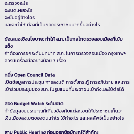
จะตรวจอะไร
จะเปิดเผยอะไร
จะยืนอยู่ข้างใคร
และจะทำให้เมืองนี้เป็นของประชาชนมากขึ้นอย่างไร
ข้อเสนอเชิงนโยบาย: ทำให้ ส.ก. เป็นกลไกตรวจสอบเมืองที่เข้ม
แข็ง
ถ้าต้องการยกระดับบทบาท ส.ก. ในการตรวจสอบเมือง กรุงเทพฯ
ควรมีเครื่องมืออย่างน้อย 7 เรื่อง
หนึ่ง Open Council Data
เปิดข้อมูลการประชุม การลงมติ การตั้งกระทู้ การอภิปราย และการ
เข้าร่วมประชุมของ ส.ก. ในรูปแบบที่ประชาชนเข้าถึงและใช้ต่อได้
สอง Budget Watch ระดับเขต
ทำข้อมูลงบประมาณที่เกี่ยวข้องกับแต่ละเขตให้ประชาชนเห็นว่า
เงินเมืองลงเขตของตนเท่าไร ใช้ทำอะไร และผลลัพธ์เป็นอย่างไร
สาม Public Hearing ก่อนออกข้อบัญญัติสำคัญ