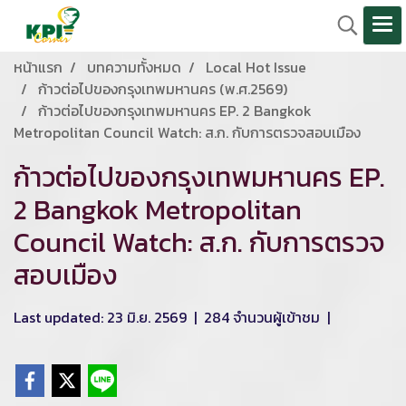
หน้าแรก
บทความทั้งหมด
Local Hot Issue
ก้าวต่อไปของกรุงเทพมหานคร (พ.ศ.2569)
ก้าวต่อไปของกรุงเทพมหานคร EP. 2 Bangkok
Metropolitan Council Watch: ส.ก. กับการตรวจสอบเมือง
ก้าวต่อไปของกรุงเทพมหานคร EP.
2 Bangkok Metropolitan
Council Watch: ส.ก. กับการตรวจ
สอบเมือง
Last updated: 23 มิ.ย. 2569
|
284 จำนวนผู้เข้าชม
|