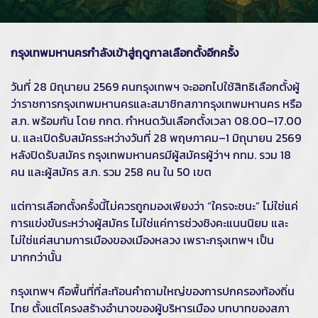
กรุงเทพมหานครกำลังเข้าสู่ฤดูกาลเลือกตั้งอีกครั้ง
วันที่ 28 มิถุนายน 2569 คนกรุงเทพฯ จะออกไปใช้สิทธิเลือกตั้งผู้
ว่าราชการกรุงเทพมหานครและสมาชิกสภากรุงเทพมหานคร หรือ
ส.ก. พร้อมกัน โดย กกต. กำหนดวันเลือกตั้งเวลา 08.00–17.00
น. และเปิดรับสมัครระหว่างวันที่ 28 พฤษภาคม–1 มิถุนายน 2569
หลังปิดรับสมัคร กรุงเทพมหานครมีผู้สมัครผู้ว่าฯ กทม. รวม 18
คน และผู้สมัคร ส.ก. รวม 258 คน ใน 50 เขต
แต่การเลือกตั้งครั้งนี้ไม่ควรถูกมองเพียงว่า “ใครจะชนะ” ไม่ใช่แค่
การแข่งขันระหว่างผู้สมัคร ไม่ใช่แค่การช่วงชิงคะแนนนิยม และ
ไม่ใช่แค่สนามการเมืองของเมืองหลวง เพราะกรุงเทพฯ เป็น
มากกว่านั้น
กรุงเทพฯ คือพื้นที่ที่สะท้อนคำถามใหญ่ของการปกครองท้องถิ่น
ไทย ตั้งแต่โครงสร้างอำนาจของผู้บริหารเมือง บทบาทของสภา