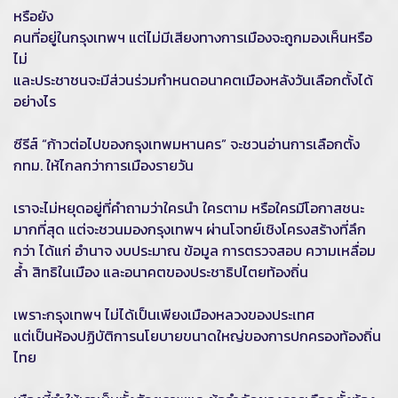
หรือยัง
คนที่อยู่ในกรุงเทพฯ แต่ไม่มีเสียงทางการเมืองจะถูกมองเห็นหรือ
ไม่
และประชาชนจะมีส่วนร่วมกำหนดอนาคตเมืองหลังวันเลือกตั้งได้
อย่างไร
ซีรีส์ “ก้าวต่อไปของกรุงเทพมหานคร” จะชวนอ่านการเลือกตั้ง
กทม. ให้ไกลกว่าการเมืองรายวัน
เราจะไม่หยุดอยู่ที่คำถามว่าใครนำ ใครตาม หรือใครมีโอกาสชนะ
มากที่สุด แต่จะชวนมองกรุงเทพฯ ผ่านโจทย์เชิงโครงสร้างที่ลึก
กว่า ได้แก่ อำนาจ งบประมาณ ข้อมูล การตรวจสอบ ความเหลื่อม
ล้ำ สิทธิในเมือง และอนาคตของประชาธิปไตยท้องถิ่น
เพราะกรุงเทพฯ ไม่ได้เป็นเพียงเมืองหลวงของประเทศ
แต่เป็นห้องปฏิบัติการนโยบายขนาดใหญ่ของการปกครองท้องถิ่น
ไทย