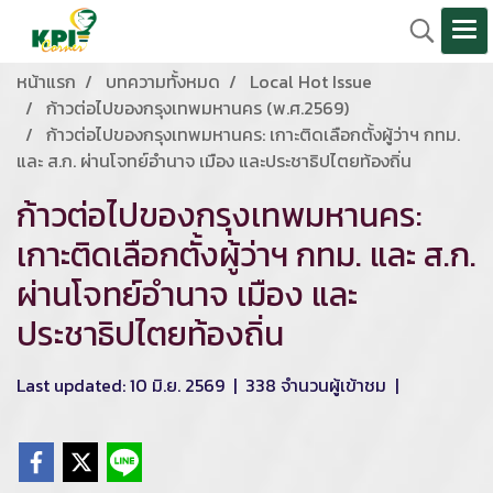
หน้าแรก
บทความทั้งหมด
Local Hot Issue
ก้าวต่อไปของกรุงเทพมหานคร (พ.ศ.2569)
ก้าวต่อไปของกรุงเทพมหานคร: เกาะติดเลือกตั้งผู้ว่าฯ กทม.
และ ส.ก. ผ่านโจทย์อำนาจ เมือง และประชาธิปไตยท้องถิ่น
ก้าวต่อไปของกรุงเทพมหานคร:
เกาะติดเลือกตั้งผู้ว่าฯ กทม. และ ส.ก.
ผ่านโจทย์อำนาจ เมือง และ
ประชาธิปไตยท้องถิ่น
Last updated: 10 มิ.ย. 2569
|
338 จำนวนผู้เข้าชม
|