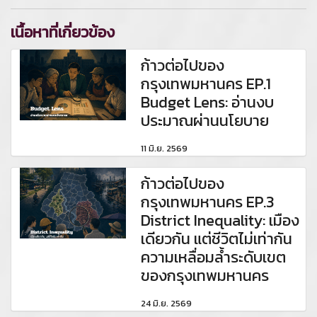
เนื้อหาที่เกี่ยวข้อง
ก้าวต่อไปของ
กรุงเทพมหานคร EP.1
Budget Lens: อ่านงบ
ประมาณผ่านนโยบาย
11 มิ.ย. 2569
ก้าวต่อไปของ
กรุงเทพมหานคร EP.3
District Inequality: เมือง
เดียวกัน แต่ชีวิตไม่เท่ากัน
ความเหลื่อมล้ำระดับเขต
ของกรุงเทพมหานคร
24 มิ.ย. 2569