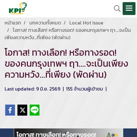
หน้าแรก
บทความทั้งหมด
Local Hot Issue
โอกาส! ทางเลือก! หรือทางรอด! ของคนกรุงเทพฯ ฤา....จะเป็น
เพียงความหวัง...ที่เพียง (พัดผ่าน)
โอกาส! ทางเลือก! หรือทางรอด!
ของคนกรุงเทพฯ ฤา....จะเป็นเพียง
ความหวัง...ที่เพียง (พัดผ่าน)
Last updated: 9 มิ.ย. 2569
|
155 จำนวนผู้เข้าชม
|