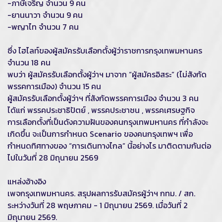
-ภาษีเจริญ จำนวน 9 คน
-ยานนาวา จำนวน 9 คน
-พญาไท จำนวน 7 คน
ซึ่ง ไฮไลท์ของผู้สมัครรับเลือกตั้งผู้ว่าราชการกรุงเทพมหานคร
จำนวน 18 คน
พบว่า ผู้สมัครรับเลือกตั้งผู้ว่าฯ มาจาก “ผู้สมัครอิสระ” (ไม่สังกัด
พรรคการเมือง) จำนวน 15 คน
ผู้สมัครรับเลือกตั้งผู้ว่าฯ ที่สังกัดพรรคการเมือง จำนวน 3 คน
ได้แก่ พรรคประชาธิปัตย์ , พรรคประชาชน , พรรคเศรษฐกิจ
การเลือกตั้งที่เป็นดังความฝันของคนกรุงเทพมหานคร ที่กำลังจะ
เกิดขึ้น จะเป็นการกำหนด Scenario ของคนกรุงเทพฯ เพื่อ
กำหนดทิศทางของ “การเดินทางไกล” นี้อย่างไร มาติดตามกันต่อ
ไปในวันที่ 28 มิถุนายน 2569
แหล่งอ้างอิง
เพจกรุงเทพมหานคร. สรุปผลการรับสมัครผู้ว่าฯ กทม. / สก.
ระหว่างวันที่ 28 พฤษภาคม - 1 มิถุนายน 2569. เมื่อวันที่ 2
มิถุนายน 2569.