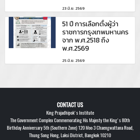
23 มิ.ย. 2569
51 ปี การเลือกตั้งผู้ว่า
ราชการกรุงเทพมหานคร
จาก พ.ศ.2518 ถึง
พ.ศ.2569
25 มิ.ย. 2569
CONTACT US
King Prajadhipok's Institute
The Government Complex Commemorating His Majesty the King's 80th
Birthday Anniversary 5th (Southern Zone) 120 Moo 3 Chaengwattana Road,
Thung Song Hong, Laksi District, Bangkok 10210