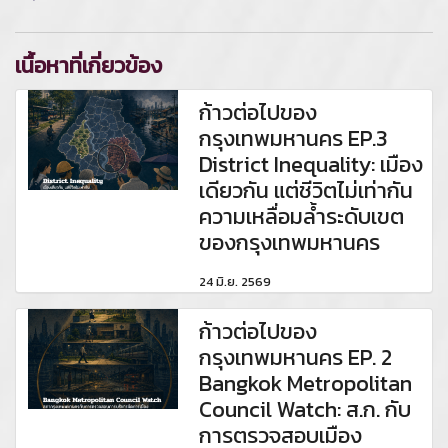
เนื้อหาที่เกี่ยวข้อง
ก้าวต่อไปของ
กรุงเทพมหานคร EP.3
District Inequality: เมือง
เดียวกัน แต่ชีวิตไม่เท่ากัน
ความเหลื่อมล้ำระดับเขต
ของกรุงเทพมหานคร
24 มิ.ย. 2569
ก้าวต่อไปของ
กรุงเทพมหานคร EP. 2
Bangkok Metropolitan
Council Watch: ส.ก. กับ
การตรวจสอบเมือง