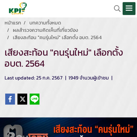
หน้าแรก
บทความทั้งหมด
ผลสำรวจความคิดเห็นที่เกี่ยวข้อง
เสียงสะท้อน "คนรุ่นใหม่" เลือกตั้ง อบต. 2564
เสียงสะท้อน "คนรุ่นใหม่" เลือกตั้ง
อบต. 2564
Last updated: 25 ก.ค. 2567
|
1949 จำนวนผู้เข้าชม
|