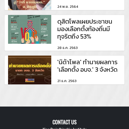
24 พ.ย. 2564
ดุสิตโพลเผยประชาชน
มองเลือกตั้งท้องถิ่นมี
ทุจริตถึง 53%
28 ธ.ค. 2563
'นิด้าโพล' ทำนายผลการ
'เลือกตั้ง อบจ.' 3 จังหวัด
21 ธ.ค. 2563
CONTACT US