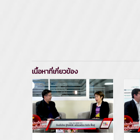
เนื้อหาที่เกี่ยวข้อง