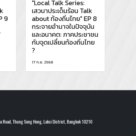
"Local Talk Series:
lk
เสวนาประเด็นร้อน Talk
P 9
about ท้องถิ่นไทย" EP 8
กระจายอำนาจในปัจจุบัน
"
และอนาคต: ภาคประชาชน
กับจุดเปลี่ยนท้องถิ่นไทย
?
17 ก.ย. 2568
 Road, Thung Song Hong, Laksi District, Bangkok 10210