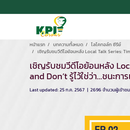
หน้าแรก
บทความทั้งหมด
โลโคทอล์ก ซีรีย์
เชิญรับชมวีดีโอย้อนหลัง Local Talk Series: Time 
เชิญรับชมวีดีโอย้อนหลัง Loc
and Don’t รู้ไว้ใช่ว่า...ชนะก
Last updated: 25 ก.ค. 2567
|
2696 จำนวนผู้เข้าช