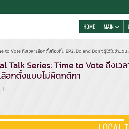
HOME
MAIN
to Vote ถึงเวลาเลือกตั้งท้องถิ่น EP2: Do and Don’t รู้ไว้ใช่ว่า...ช
al Talk Series: Time to Vote ถึงเวลา
ารเลือกตั้งแบบไม่ผิดกติกา
ม
|