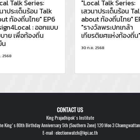
cal Talk Series:
"Local Talk Series:
นาประเด็นร้อน Talk
เสวนาประเด็นร้อน Ta
ut ท้องถิ่นไทย" EP6
about ท้องถิ่นไทย" E
ign4Local : ออกแบบ
"รางวัลพระปกเกล้า
บาย เพื่อท้องถิ่น
เกียรติยศแห่งท้องถิ่น
ยืน
30 ก.ย. 2568
ค. 2568
CONTACT US
King Prajadhipok's Institute
 King's 80th Birthday Anniversary 5th (Southern Zone) 120 Moo 3 Chaengwattana
E-mail : electionwatch@kpi.ac.th