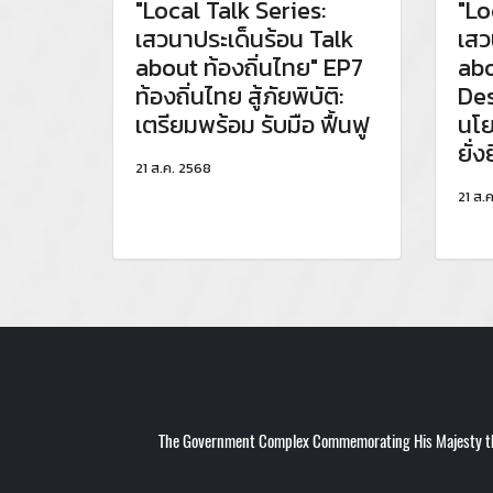
"Local Talk Series:
"Lo
เสวนาประเด็นร้อน Talk
เสว
about ท้องถิ่นไทย" EP7
abo
ท้องถิ่นไทย สู้ภัยพิบัติ:
Des
เตรียมพร้อม รับมือ ฟื้นฟู
นโย
ยั่ง
21 ส.ค. 2568
21 ส.
The Government Complex Commemorating His Majesty the