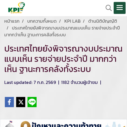
หน้าแรก
บทความทั้งหมด
KPI LAB
ด้านนิติบัญญัติ
ประเทศไทยยังพิจารณางบประมาณแบบเห็น รายจ่ายประจำปี
มากกว่าเห็น ฐานะการคลังทั้งระบบ
ประเทศไทยยังพิจารณางบประมาณ
แบบเห็น รายจ่ายประจำปี มากกว่า
เห็น ฐานะการคลังทั้งระบบ
Last updated: 7 ก.ค. 2569
|
1182 จำนวนผู้เข้าชม
|