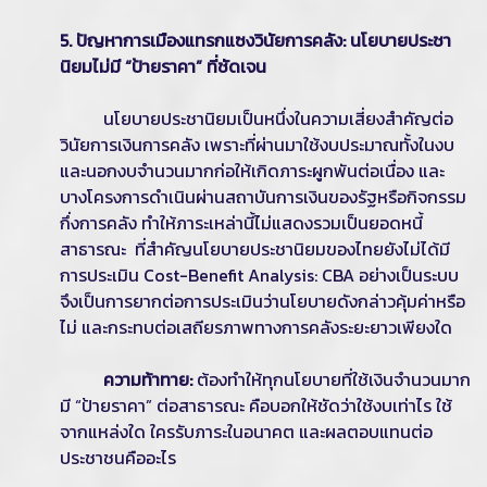
5. ปัญหาการเมืองแทรกแซงวินัยการคลัง: นโยบายประชา
นิยมไม่มี “ป้ายราคา” ที่ชัดเจน
นโยบายประชานิยมเป็นหนึ่งในความเสี่ยงสำคัญต่อ
วินัยการเงินการคลัง เพราะที่ผ่านมาใช้งบประมาณทั้งในงบ
และนอกงบจำนวนมากก่อให้เกิดภาระผูกพันต่อเนื่อง และ
บางโครงการดำเนินผ่านสถาบันการเงินของรัฐหรือกิจกรรม
กึ่งการคลัง ทำให้ภาระเหล่านี้ไม่แสดงรวมเป็นยอดหนี้
สาธารณะ ที่สำคัญนโยบายประชานิยมของไทยยังไม่ได้มี
การประเมิน Cost-Benefit Analysis: CBA อย่างเป็นระบบ
จึงเป็นการยากต่อการประเมินว่านโยบายดังกล่าวคุ้มค่าหรือ
ไม่ และกระทบต่อเสถียรภาพทางการคลังระยะยาวเพียงใด
ความท้าทาย:
ต้องทำให้ทุกนโยบายที่ใช้เงินจำนวนมาก
มี “ป้ายราคา” ต่อสาธารณะ คือบอกให้ชัดว่าใช้งบเท่าไร ใช้
จากแหล่งใด ใครรับภาระในอนาคต และผลตอบแทนต่อ
ประชาชนคืออะไร