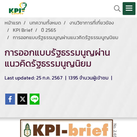
หน้าแรก
บทความทั้งหมด
งานวิชาการที่เกี่ยวข้อง
KPI Brief
ปี 2565
การออกแบบรัฐธรรมนูญผ่านแนวคิดรัฐธรรมนูญนิยม
การออกแบบรัฐธรรมนูญผ่าน
แนวคิดรัฐธรรมนูญนิยม
Last updated: 25 ก.ค. 2567
|
1395 จำนวนผู้เข้าชม
|