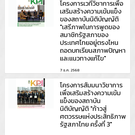
โครงการเวทีวิชาการเพื่อ
เสริมสร้างความเข้มแข็ง
ของสถาบันนิติบัญญัติ
"เสรีภาพในการพูดของ
สมาชิกรัฐสภาของ
ประเทศไทยอยู่ตรงไหน
ถอดบทเรียนสภาพปัญหา
และแนวทางแก้ไข"
7 ธ.ค. 2568
โครงการสัมมนาวิชาการ
เพื่อเสริมสร้างความเข้ม
แข็งของสถาบัน
นิติบัญญัติ "ก้าวสู่
ศตวรรษแห่งประสิทธิภาพ
รัฐสภาไทย ครั้งที่ 3"