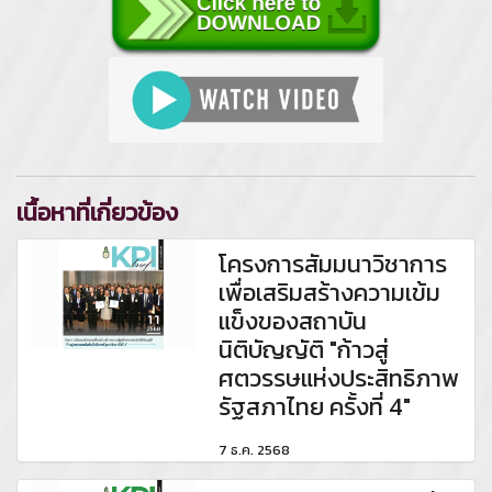
เนื้อหาที่เกี่ยวข้อง
โครงการสัมมนาวิชาการ
เพื่อเสริมสร้างความเข้ม
แข็งของสถาบัน
นิติบัญญัติ "ก้าวสู่
ศตวรรษแห่งประสิทธิภาพ
รัฐสภาไทย ครั้งที่ 4"
7 ธ.ค. 2568