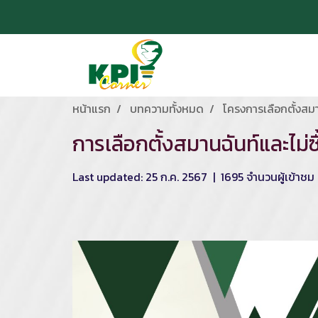
หน้าแรก
บทความทั้งหมด
โครงการเลือกตั้งสมา
การเลือกตั้งสมานฉันท์และไม่ซ
Last updated: 25 ก.ค. 2567
|
1695 จำนวนผู้เข้าชม