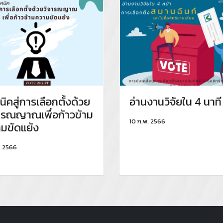
นิคสู่การเลือกตั้งด้วย
อ่านงานวิจัยใน 4 นาที
ารณญาณเพื่อก้าวข้าม
10 ก.พ. 2566
มขัดแย้ง
. 2566