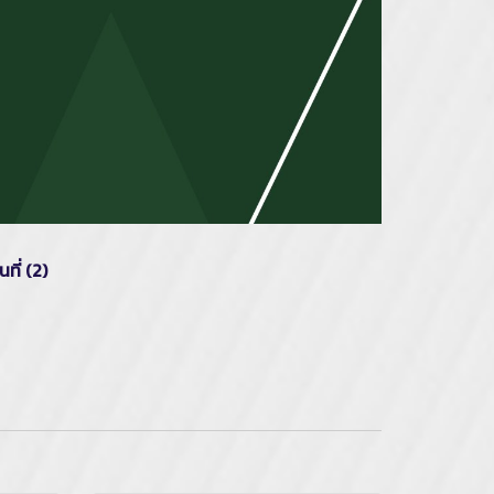
ที่ (2)