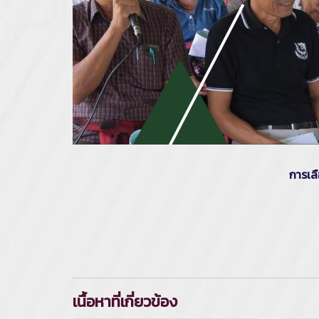
การเลื
เนื้อหาที่เกี่ยวข้อง