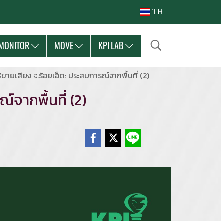
TH
MONITOR
MOVE
KPI LAB
ธิขายเสียง จ.ร้อยเอ็ด: ประสบการณ์จากพื้นที่ (2)
์จากพื้นที่ (2)