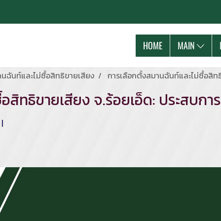
HOME
MAIN
นฉันท์และไม่ซื้อสิทธิขายเสียง
การเลือกตั้งสมานฉันท์และไม่ซื้อสิท
ื้อสิทธิขายเสียง จ.ร้อยเอ็ด: ประสบการณ
|