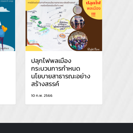
ปลุกไฟพลเมือง
กระบวนการกำหนด
นโยบายสาธารณะอย่าง
สร้างสรรค์
10 ก.พ. 2566