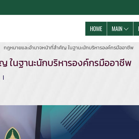
HOME
MAIN
กฎหมายและอำนาจหน้าที่สำคัญ ในฐานะนักบริหารองค์กรมืออาชีพ
ญ ในฐานะนักบริหารองค์กรมืออาชีพ
ม
|