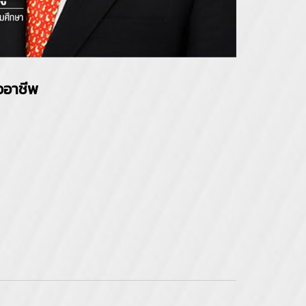
ออาชีพ