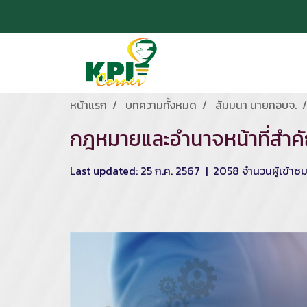
หน้าแรก
บทความทั้งหมด
สัมมนา นายกอบจ.
กฎหมายและอำนาจหน้าที่สำคั
Last updated: 25 ก.ค. 2567
|
2058 จำนวนผู้เข้าช