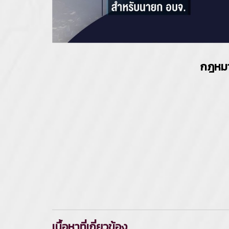
กฎหมา
เนื้อหาที่เกี่ยวข้อง