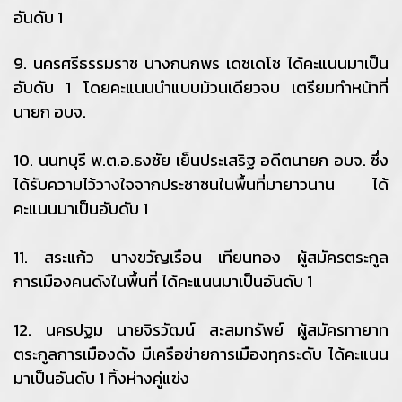
อันดับ 1
9. นครศรีธรรมราช นางกนกพร เดชเดโช ได้คะแนนมาเป็น
อับดับ 1 โดยคะแนนนำแบบม้วนเดียวจบ เตรียมทำหน้าที่
นายก อบจ.
10. นนทบุรี พ.ต.อ.ธงชัย เย็นประเสริฐ อดีตนายก อบจ. ซึ่ง
ได้รับความไว้วางใจจากประชาชนในพื้นที่มายาวนาน ได้
คะแนนมาเป็นอับดับ 1
11. สระแก้ว นางขวัญเรือน เทียนทอง ผู้สมัครตระกูล
การเมืองคนดังในพื้นที่ ได้คะแนนมาเป็นอันดับ 1
12. นครปฐม นายจิรวัฒน์ สะสมทรัพย์ ผู้สมัครทายาท
ตระกูลการเมืองดัง มีเครือข่ายการเมืองทุกระดับ ได้คะแนน
มาเป็นอันดับ 1 ทิ้งห่างคู่แข่ง