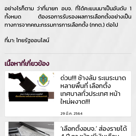
อย่างไรก็ตาม ว่าที่นายก อบจ. ที่ได้คะแนนมาเป็นอันดับ 1
ทั้งหมด ต้องรอการรับรองผลการเลือกตั้งอย่างเป็น
ทางการจากคณะกรรมการการเลือกตั้ง (กกต.) ต่อไป
ที่มา: ไทยรัฐออนไลน์
เนื้อหาที่เกี่ยวข้อง
ด่วน!!! ช้างล้ม ระเนระนาด
หลายพื้นที่ เลือกตั้ง
เทศบาลทั่วประเทศ หน้า
ใหม่ผงาด!!!
29 มี.ค. 2564
‘เลือกตั้งอบจ.’ ส่องรายได้