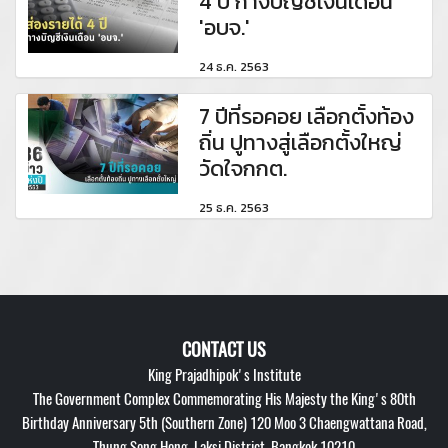
4 ปี กางบัญชีเงินเดือน
'อบจ.'
24 ธ.ค. 2563
7 ปีที่รอคอย เลือกตั้งท้อง
ถิ่น ปูทางสู่เลือกตั้งใหญ่
วัดใจกกต.
25 ธ.ค. 2563
CONTACT US
King Prajadhipok's Institute
The Government Complex Commemorating His Majesty the King's 80th
Birthday Anniversary 5th (Southern Zone) 120 Moo 3 Chaengwattana Road,
Thung Song Hong, Laksi District, Bangkok 10210