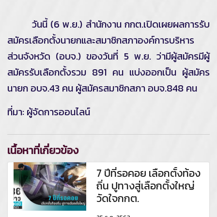
วันนี้ (6 พ.ย.) สำนักงาน กกต.เปิดเผยผลการรับ
สมัครเลือกตั้งนายกและสมาชิกสภาองค์การบริหาร
ส่วนจังหวัด (อบจ.) ของวันที่ 5 พ.ย. ว่ามีผู้สมัครมีผู้
สมัครรับเลือกตั้งรวม 891 คน แบ่งออกเป็น ผู้สมัคร
นายก อบจ.43 คน ผู้สมัครสมาชิกสภา อบจ.848 คน
ที่มา: ผู้จัดการออนไลน์
เนื้อหาที่เกี่ยวข้อง
7 ปีที่รอคอย เลือกตั้งท้อง
ถิ่น ปูทางสู่เลือกตั้งใหญ่
วัดใจกกต.