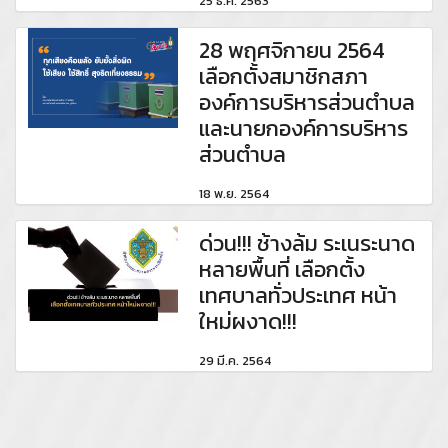
25 ธ.ค. 2563
28 พฤศจิกายน 2564
เลือกตั้งสมาชิกสภา
องค์การบริหารส่วนตำบล
และนายกองค์การบริหาร
ส่วนตำบล
18 พ.ย. 2564
ด่วน!!! ช้างล้ม ระเนระนาด
หลายพื้นที่ เลือกตั้ง
เทศบาลทั่วประเทศ หน้า
ใหม่ผงาด!!!
29 มี.ค. 2564