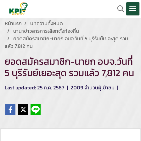
หน้าแรก
บทความทั้งหมด
นานาข่าวสารการเลือกตั้งท้องถิ่น
ยอดสมัครสมาชิก-นายก อบจ.วันที่ 5 บุรีรัมย์เยอะสุด รวม
แล้ว 7,812 คน
ยอดสมัครสมาชิก-นายก อบจ.วันที่
5 บุรีรัมย์เยอะสุด รวมแล้ว 7,812 คน
Last updated: 25 ก.ค. 2567
|
2009 จำนวนผู้เข้าชม
|