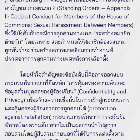
สามัญชน ภาคผนวก 2 (Standing Orders – Appendix
II: Code of Conduct for Members of the House of
Commons: Sexual Harassment Between Members)
ซึ่งใช้บังคับกับกรณีการคุกคามทางเพศ “ระหว่างสมาชิก
ด้วยกัน” โดยเฉพาะ และกำหนดให้สมาชิกต้องลงนาม
ผูกพันว่าจะร่วมสร้างสภาพแวดล้อมการทำงานที่
ปราศจากการคุกคามทางเพศหลังการเลือกตั้ง
โดยหัวใจสำคัญของข้อบังคับนี้คือการออกแบบ
กระบวนพิจารณาที่ยึดหลัก “การคุ้มครองความลับและ
ข้อมูลส่วนบุคคลของผู้ร้องเรียน” (Confidentiality and
Privacy) เพื่อสร้างความเชื่อมั่นในการเข้าสู่กระบวนการ
และคุ้มครองผู้ร้องจากการถูกตอบโต้ (protection
against retaliation) กระบวนการเริ่มจากการระงับข้อ
พิพาทโดยความลับ หากไม่เป็นผลอาจนำไปสู่การ
สอบสวนโดยผู้สืบสวนภายนอกที่ได้รับการแต่งตั้งตาม