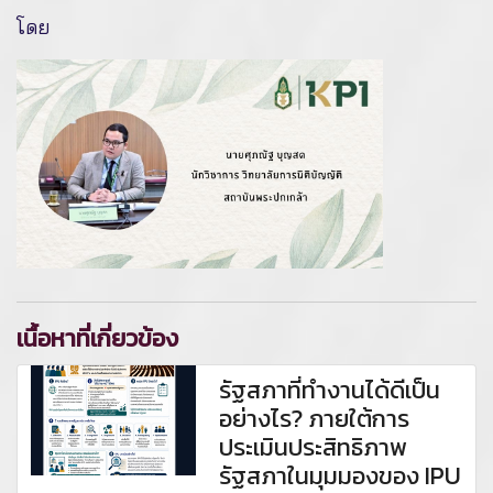
โดย
เนื้อหาที่เกี่ยวข้อง
รัฐสภาที่ทำงานได้ดีเป็น
อย่างไร? ภายใต้การ
ประเมินประสิทธิภาพ
รัฐสภาในมุมมองของ IPU