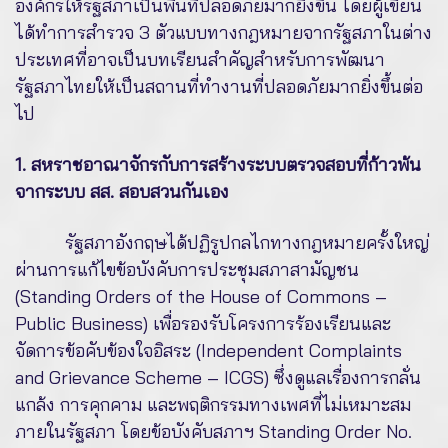
องค์กรให้รัฐสภาเป็นพื้นที่ปลอดภัยมากยิ่งขึ้น โดยผู้เขียน
ได้ทำการสำรวจ 3 ตัวแบบทางกฎหมายจากรัฐสภาในต่าง
ประเทศที่อาจเป็นบทเรียนสำคัญสำหรับการพัฒนา
รัฐสภาไทยให้เป็นสถานที่ทำงานที่ปลอดภัยมากยิ่งขึ้นต่อ
ไป
1. สหราชอาณาจักรกับการสร้างระบบตรวจสอบที่ก้าวพ้น
จากระบบ สส. สอบสวนกันเอง
รัฐสภาอังกฤษได้ปฏิรูปกลไกทางกฎหมายครั้งใหญ่
ผ่านการแก้ไขข้อบังคับการประชุมสภาสามัญชน
(Standing Orders of the House of Commons –
Public Business) เพื่อรองรับโครงการร้องเรียนและ
จัดการข้อคับข้องใจอิสระ (Independent Complaints
and Grievance Scheme – ICGS) ซึ่งดูแลเรื่องการกลั่น
แกล้ง การคุกคาม และพฤติกรรมทางเพศที่ไม่เหมาะสม
ภายในรัฐสภา โดยข้อบังคับสภาฯ Standing Order No.