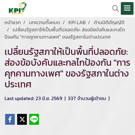
หน้าแรก
บทความทั้งหมด
KPI LAB
ด้านนิติบัญญัติ
เปลี่ยนรัฐสภาให้เป็นพื้นที่ปลอดภัย: ส่องข้อบังคับและกลไก
ป้องกัน "การคุกคามทางเพศ" ของรัฐสภาในต่างประเทศ
เปลี่ยนรัฐสภาให้เป็นพื้นที่ปลอดภัย:
ส่องข้อบังคับและกลไกป้องกัน "การ
คุกคามทางเพศ" ของรัฐสภาในต่าง
ประเทศ
Last updated: 23 มิ.ย. 2569
|
337 จำนวนผู้เข้าชม
|