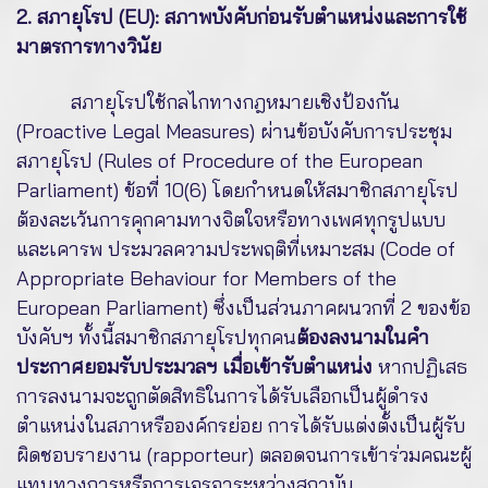
2. สภายุโรป (EU): สภาพบังคับก่อนรับตำแหน่งและการใช้
มาตรการทางวินัย
สภายุโรปใช้กลไกทางกฎหมายเชิงป้องกัน
(Proactive Legal Measures) ผ่านข้อบังคับการประชุม
สภายุโรป (Rules of Procedure of the European
Parliament) ข้อที่ 10(6) โดยกำหนดให้สมาชิกสภายุโรป
ต้องละเว้นการคุกคามทางจิตใจหรือทางเพศทุกรูปแบบ
และเคารพ ประมวลความประพฤติที่เหมาะสม (Code of
Appropriate Behaviour for Members of the
European Parliament) ซึ่งเป็นส่วนภาคผนวกที่ 2 ของข้อ
บังคับฯ ทั้งนี้สมาชิกสภายุโรปทุกคน
ต้องลงนามในคำ
ประกาศยอมรับประมวลฯ เมื่อเข้ารับตำแหน่ง
หากปฏิเสธ
การลงนามจะถูกตัดสิทธิในการได้รับเลือกเป็นผู้ดำรง
ตำแหน่งในสภาหรือองค์กรย่อย การได้รับแต่งตั้งเป็นผู้รับ
ผิดชอบรายงาน (rapporteur) ตลอดจนการเข้าร่วมคณะผู้
แทนทางการหรือการเจรจาระหว่างสถาบัน