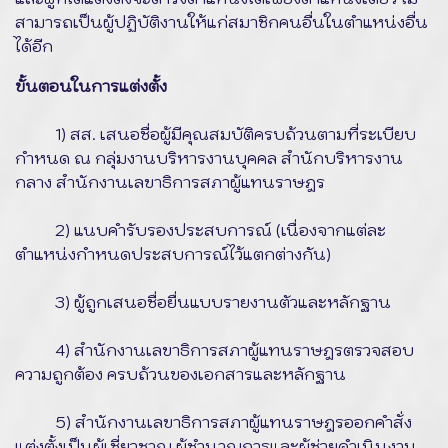
สามารถเป็นผู้ปฏิบัติงานให้แก่สมาชิกคนอื่นในตำแหน่งอื่น
ได้อีก
ขั้นตอนในการแต่งตั้ง
1) สส. เสนอชื่อผู้มีคุณสมบัติครบถ้วนตามที่ระเบียบ
กำหนด ณ กลุ่มงานบริหารงานบุคคล สำนักบริหารงาน
กลาง สำนักงานเลขาธิการสภาผู้แทนราษฎร
2) แนบคำรับรองประสบการณ์ (เนื่องจากแต่ละ
ตำแหน่งกำหนดประสบการณ์ไว้แตกต่างกัน)
3) ผู้ถูกเสนอชื่อยื่นแบบรายงานตัวและหลักฐาน
4) สำนักงานเลขาธิการสภาผู้แทนราษฎรตรวจสอบ
ความถูกต้อง ครบถ้วนของเอกสารและหลักฐาน
5) สำนักงานเลขาธิการสภาผู้แทนราษฎรออกคำสั่ง
แต่งตั้งเป็นผู้เชี่ยวชาญ ผู้ชำนาญการและผู้ช่วยดำเนินงาน