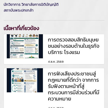
นักวิชาการ วิทยาลัยการนิติบัญญัติ
สถาบันพระปกเกล้า
เนื้อหาที่เกี่ยวข้อง
การตรวจสอบสิทธิมนุษย
ชนอย่างรอบด้านในธุรกิจ
บริการ: โรงแรม
4 ส.ค. 2569
การฟังเสียงประชาชนสู่
กฎหมายที่ดีกว่า จากการ
รับฟังตามหน้าที่สู่
กระบวนการมีส่วนร่วมที่มี
ความหมาย