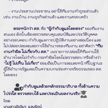
- งานประสานประชาชน อย่าใช้ทีมงานทำธุระส่วนตัว
เช่น งานบ้าน งานธุรกิจส่วนตัว และงานครอบครัว
ตระหนักว่า สส.
คือ
“ผู้กำกับดูแลโดยตรง”
ของทีมงาน
ตนเอง ดังนั้นต้องตรวจสอบคุณสมบัติและประวัติบุคคล
อย่างรอบคอบ กำกับดูแลการปฏิบัติงานอย่างต่อเนื่อง และ
ไม่ปล่อยปละละเลยการใช้อำนาจของทีมงาน อย่าคิดว่า
“ทีม
งานทำผิด ไม่เกี่ยวกับ สส.”
เพราะการปล่อยให้ทีมงานใช้
อำนาจโดยไม่กำกับ กระทำผิดโดยไม่ตรวจสอบ หรืออ้างว่า
“
ไม่รู้ ไม่เห็น ไม่เกี่ยว”
ย่อมถือเป็นการละเลยหน้าที่ในฐานะ
ผู้ใช้อำนาจรัฐและเป็นความบกพร่องทางจริยธรรมของ สส.
โดยตรง
กำกับดูแลด้วยหลักธรรมาภิบาล ทั้งด้านความ
โปร่งใส ตรวจสอบได้ และประเมินผลงานจริง
โดย
นางสาวอัจจิมา แสงรัตน์