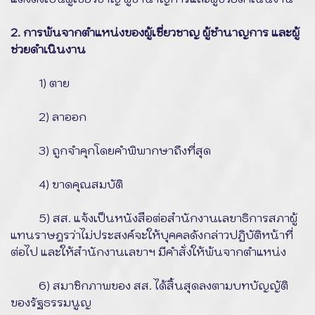
2. การพ้นจากตำแหน่งของผู้เชี่ยวชาญ ผู้ชำนาญการ และผู้
ช่วยดำเนินงาน
1) ตาย
2) ลาออก
3) ถูกจำคุกโดยคำพิพากษาถึงที่สุด
4) ขาดคุณสมบัติ
5) สส. แจ้งเป็นหนังสือต่อสำนักงานเลขาธิการสภาผู้
แทนราษฎรว่าไม่ประสงค์จะให้บุคคลดังกล่าวปฏิบัติหน้าที่
ต่อไป และให้สำนักงานเลขาฯ มีคำสั่งให้พ้นจากตำแหน่ง
6) สมาชิกภาพของ สส. ได้สิ้นสุดลงตามบทบัญญัติ
ของรัฐธรรมนูญ