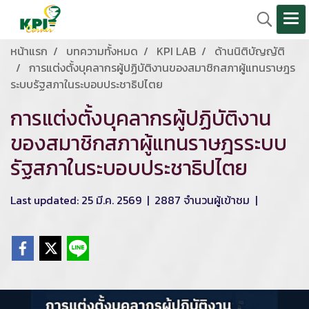
หน้าแรก
บทความทั้งหมด
KPI LAB
ด้านนิติบัญญัติ
การแต่งตั้งบุคลากรผู้ปฏิบัติงานของสมาชิกสภาผู้แทนราษฎร
ระบบรัฐสภาในระบอบประชาธิปไตย
การแต่งตั้งบุคลากรผู้ปฏิบัติงาน
ของสมาชิกสภาผู้แทนราษฎรระบบ
รัฐสภาในระบอบประชาธิปไตย
Last updated: 25 มี.ค. 2569
|
2887 จำนวนผู้เข้าชม
|