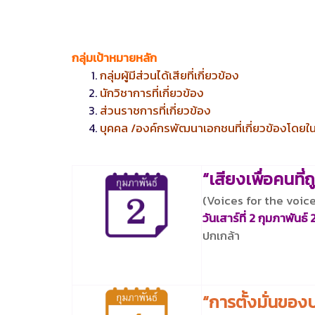
กลุ่มเป้าหมายหลัก
กลุ่มผู้มีส่วนได้เสียที่เกี่ยวข้อง
นักวิชาการที่เกี่ยวข้อง
ส่วนราชการที่เกี่ยวข้อง
บุคคล /องค์กรพัฒนาเอกชนที่เกี่ยวข้องโดยใน
“เสียงเพื่อคนที
(Voices for the voice
วันเสาร์ที่ 2 กุมภาพันธ์
ปกเกล้า
“การตั้งมั่นขอ