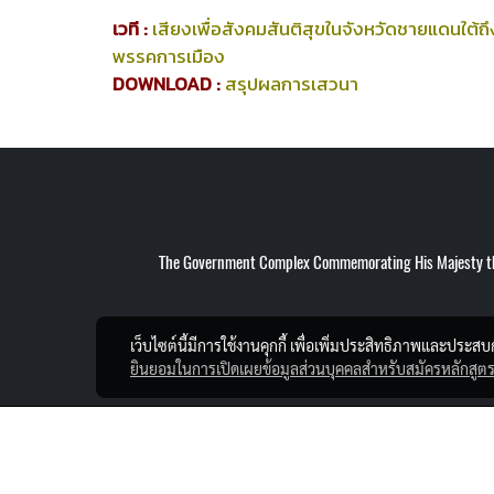
เวที :
เสียงเพื่อสังคมสันติสุขในจังหวัดชายแดนใต้ถึ
พรรคการเมือง
DOWNLOAD :
สรุปผลการเสวนา
The Government Complex Commemorating His Majesty the
เว็บไซต์นี้มีการใช้งานคุกกี้ เพื่อเพิ่มประสิทธิภาพและประส
ยินยอมในการเปิดเผยข้อมูลส่วนบุคคลสำหรับสมัครหลักสูตร