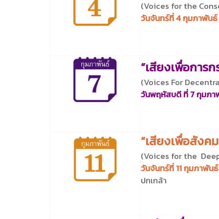
(Voices for the Con
วันจันทร์ที่ 4 กุมภาพันธ
“เสียงเพื่อการ
(Voices For Decentr
วันพฤหัสบดี ที่ 7 กุมภา
“เสียงเพื่อสังค
(
Voices for the Dee
วันจันทร์ที่ 11 กุมภาพัน
ปกเกล้า