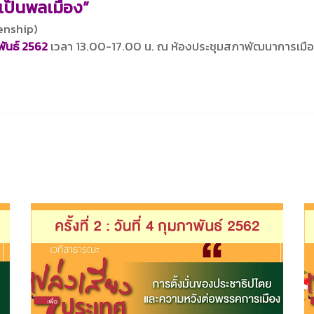
มเป็นพลเมือง”
zenship)
พันธ์ 2562
เวลา 13.00-17.00 น. ณ ห้องประชุมสภาพัฒนาการเมือง