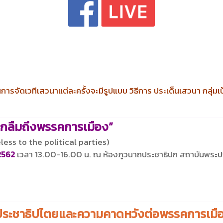
การจัดเวทีเสวนาแต่ละครั้งจะมีรูปแบบ วิธีการ ประเด็นเสวนา กลุ่
่ถูกลืมถึงพรรคการเมือง”
less to the political parties)
 2562
เวลา 13.00-16.00 น. ณ ห้องภูวนาถประชาธิปก สถาบันพระปก
งประชาธิปไตยและความคาดหวังต่อพรรคการเมื