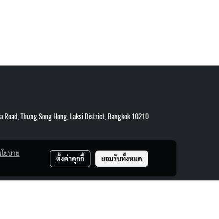
 Road, Thung Song Hong, Laksi District, Bangkok 10210
นโยบาย
ตั้งค่าคุกกี้
ยอมรับทั้งหมด