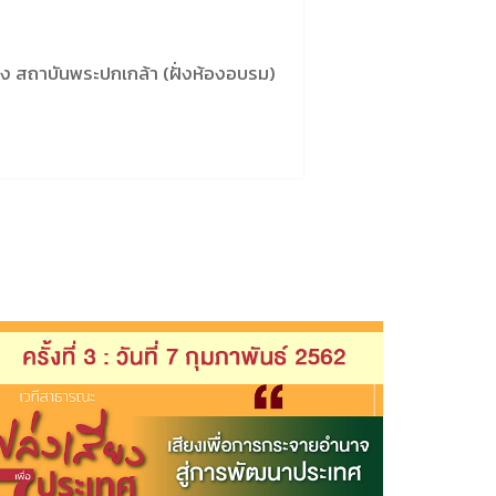
 สถาบันพระปกเกล้า (ฝั่งห้องอบรม)