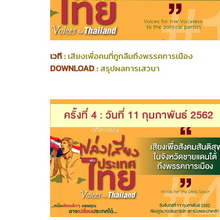
เวที
:
เสียงเพื่อคนที่ถูกลืมถึงพรรคการเมือง
DOWNLOAD
:
สรุปผลการเสวนา