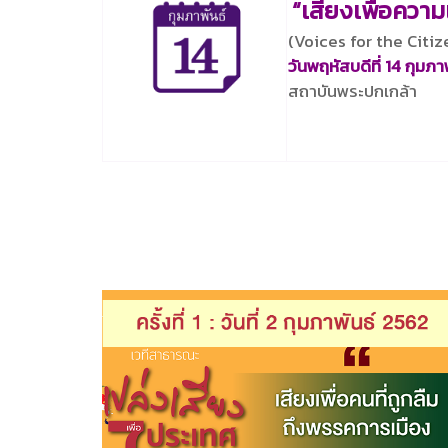
“เสียงเพื่อควา
(
Voices for the Citi
วันพฤหัสบดีที่ 14 กุมภา
สถาบันพระปกเกล้า