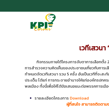
เวทีเสวนา 
กิจกรรมภายใต้โครงการจับตาการเลือกตั้ง 2562 
การสำรวจความคิดเห็นของประชาชนเกี่ยวกับการเลือ
กำหนดจัดเวทีเสวนา รวม 5 ครั้ง อันเป็นเวทีที่จะสะท้
ประเด็น ได้แก่ การกระจายอำนาจให้แก่องค์กรปกครอ
พลเมือง ทั้งนี้เพื่อให้ได้ข้อเสนอแนะต่อพรรคการ
รายละเอียดโครงการ
Download
ผู้ที่สนใจ สามารถติดตา