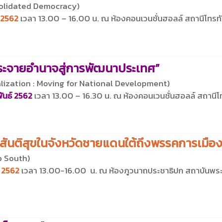
solidated Democracy)
์ 2562
เวลา 13.00 – 16.00 น. ณ ห้องคอนเวนชั่นฮอลล์ สถานีโทรทั
กระจายอำนาจสู่การพัฒนาประเทศ”
alization : Moving for National Development)
พันธ์ 2562
เวลา 13.00 – 16.30 น. ณ ห้องคอนเวนชั่นฮอลล์ สถานีโท
มสันติสุขในจังหวัดชายแดนใต้ถึงพรรคการเมือง
p South)
ธ์ 2562
เวลา 13.00-16.00 น. ณ ห้องภูวนาถประชาธิปก สถาบันพระป