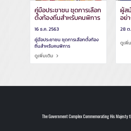
คู่มือประชาชน ชุดการเลือก
ผู้ส
ตั้งท้องถิ่นสำหรับคนพิการ
อย่
16 ธ.ค. 2563
28 ต.
คู่มือประชาชน ชุดการเลือกตั้งท้อง
ดูเพิ่
ถิ่นสำหรับคนพิการ
ดูเพิ่มเติม
The Government Complex Commemorating His Majesty the