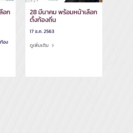
ลือก
28 มีนาคม พร้อมหน้าเลือก
ตั้งท้องถิ่น
17 ธ.ค. 2563
ท้อง
ดูเพิ่มเติม