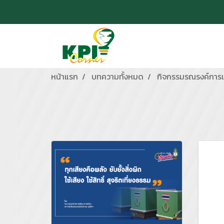
หน้าแรก
บทความทั้งหมด
กิจกรรมรณรงค์การเล