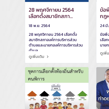
28 พฤศจิกายน 2564
ข้อพ
เลือกตั้งสมาชิกสภา
กฎห
องค์การบริหารส่วนตำบล
สมา
18 พ.ย. 2564
24 มี
และนายกองค์การบริหาร
นาย
ส่วนตำบล
28 พฤศจิกายน 2564 เลือกตั้ง
ข้อพ
สมาชิกสภาองค์การบริหารส่วน
เลือ
ตำบลและนายกองค์การบริหารส่วน
นายก
ตำบล
ดูเพิ่
ดูเพิ่มเติม