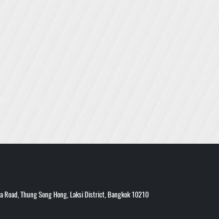
 Road, Thung Song Hong, Laksi District, Bangkok 10210