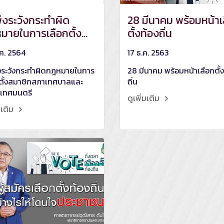
ึงระวังกระทำผิด
28 มีนาคม พร้อมหน้าเ
มายในการเลือกตั้ง
ตั้งท้องถิ่น
ชิกสภาเทศบาลและ
.ค. 2564
17 ธ.ค. 2563
กเทศมนตรี
ึงระวังกระทำผิดกฎหมายในการ
28 มีนาคม พร้อมหน้าเลือกตั้ง
กตั้งสมาชิกสภาเทศบาลและ
ถิ่น
เทศมนตรี
ดูเพิ่มเติม
มเติม