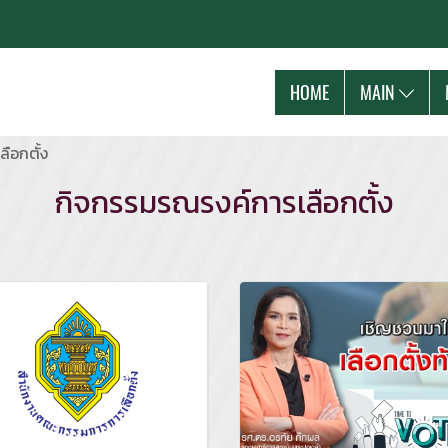
HOME
MAIN
ือกตั้ง
กิจกรรมรณรงค์การเลือกตั้ง