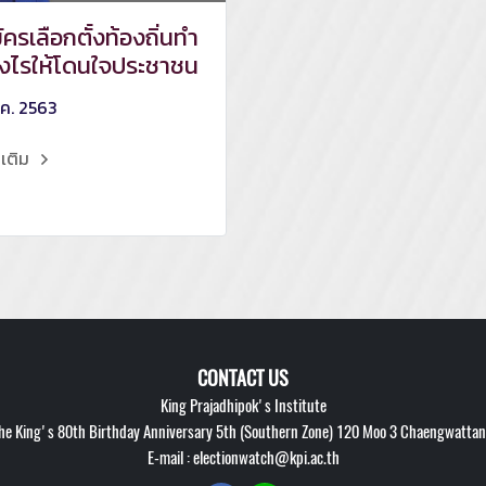
มัครเลือกตั้งท้องถิ่นทำ
างไรให้โดนใจประชาชน
ค. 2563
มเติม
CONTACT US
King Prajadhipok's Institute
 King's 80th Birthday Anniversary 5th (Southern Zone) 120 Moo 3 Chaengwattana
E-mail : electionwatch@kpi.ac.th