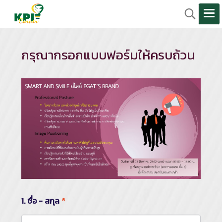
กรุณากรอกแบบฟอร์มให้ครบถ้วน
1. ชื่อ - สกุล
*