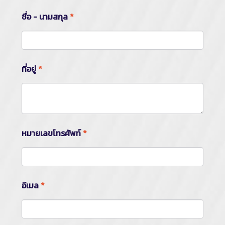
ชื่อ - นามสกุล
*
ที่อยู่
*
หมายเลขโทรศัพท์
*
อีเมล
*