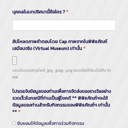
บุคคลในเงาปริศนานี้คือใคร ?
*
อัปโหลดภาพคำตอบโดย Cap ภาพจากในพิพิธภัณฑ์
เสมือนจริง (Virtual Museum) เท่านั้น
*
รองรับนามสกุลไฟล์
.jpg, .jpeg, .png
ขนาดไฟล์ต้องไม่เกิน
10
MB
โปรดแจ้งข้อมูลของท่านเพื่อการจัดส่งของรางวัลอย่าง
รวดเร็วในกรณีที่ท่านเป็นผู้โชคดี ** พิพิธภัณฑ์ฯจะใช้
ข้อมูลของท่านสำหรับกิจกรรมของพิพิธภัณฑ์ฯ เท่านั้น
**
*
ยินยอมให้ข้อมูลเพื่อการร่วมกิจกรรม