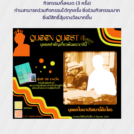
กิจกรรมทั้งหมด (3 ครั้ง)
ท่านสามารถร่วมกิจกรรมได้ทุกครั้ง ยิ่งร่วมกิจกรรมมาก
ยิ่งมีสิทธิ์ลุ้นรางวัลมากขึ้น