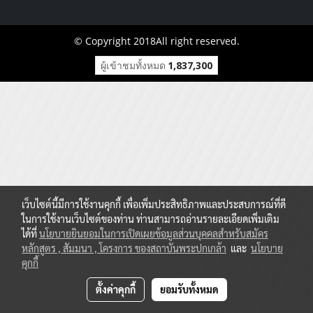
© Copyright 2018All right reserved.
ผู้เข้าชมทั้งหมด
1,837,300
เว็บไซต์นี้มีการใช้งานคุกกี้ เพื่อเพิ่มประสิทธิภาพและประสบการณ์ที่ดี
ในการใช้งานเว็บไซต์ของท่าน ท่านสามารถอ่านรายละเอียดเพิ่มเติม
ได้ที่
นโยบายยินยอมในการเปิดเผยข้อมูลส่วนบุคคลสำหรับสมัคร
หลักสูตร , สัมมนา , โครงการ ของสถาบันพระปกเกล้า
และ
นโยบาย
คุกกี้
ตั้งค่าคุกกี้
ยอมรับทั้งหมด