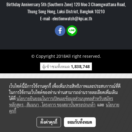
Birthday Anniversary 5th (Southern Zone) 120 Moo 3 Chaengwattana Road,
Thung Song Hong, Laksi District, Bangkok 10210
E-mail : electionwatch@kpi.ac.th
© Copyright 2018All right reserved.
ผู้เข้าชมทั้งหมด
1,838,748
เว็บไซต์นี้มีการใช้งานคุกกี้ เพื่อเพิ่มประสิทธิภาพและประสบการณ์ที่ดี
ในการใช้งานเว็บไซต์ของท่าน ท่านสามารถอ่านรายละเอียดเพิ่มเติม
ได้ที่
นโยบายยินยอมในการเปิดเผยข้อมูลส่วนบุคคลสำหรับสมัคร
หลักสูตร , สัมมนา , โครงการ ของสถาบันพระปกเกล้า
และ
นโยบาย
คุกกี้
ตั้งค่าคุกกี้
ยอมรับทั้งหมด